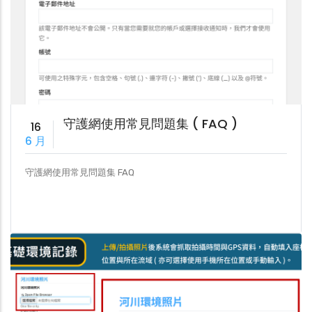
守護網使用常見問題集 ( FAQ )
16
6 月
守護網使用常見問題集 FAQ