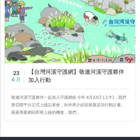
【台灣河溪守護網】敬邀河溪守護夥伴
23
4 月
加入行動
敬邀河溪守護夥伴一起加入守護網絡 今年 4月23日 (上午)，我們
將召開平台正式上線記者會，向外界介紹並推廣這項行動計畫。
藉著專案網站即將上線的機會，我們…