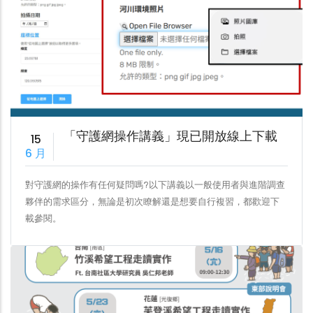
「守護網操作講義」現已開放線上下載
15
6 月
對守護網的操作有任何疑問嗎?以下講義以一般使用者與進階調查
夥伴的需求區分，無論是初次瞭解還是想要自行複習，都歡迎下
載參閱。