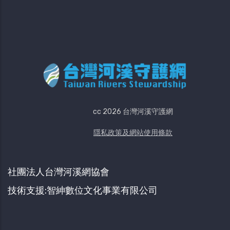
cc 2026 台灣河溪守護網
隱私政策及網站使用條款
社團法人台灣河溪網協會
技術支援:智紳數位文化事業有限公司