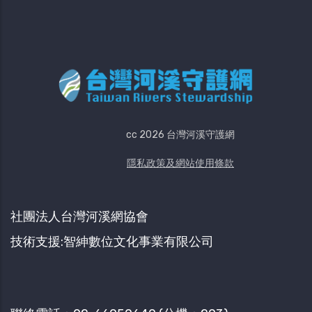
cc 2026 台灣河溪守護網
隱私政策及網站使用條款
社團法人台灣河溪網協會
技術支援:智紳數位文化事業有限公司