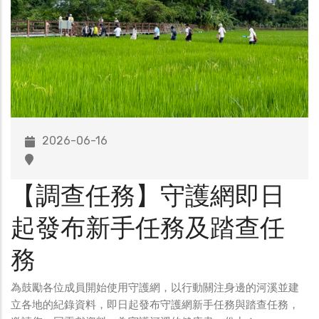
2026-06-16
【調查任務】守護網即日
起發布新手任務及踏查任
務
為鼓勵各位成員開始使用守護網，以行動關注身邊的河溪並建
立各地的紀錄資料，即日起發布守護網新手任務與踏查任務，