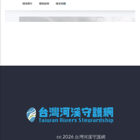
cc 2026 台灣河溪守護網