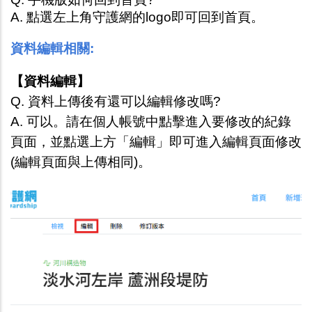
A. 點選左上角守護網的logo即可回到首頁。
資料編輯相關:
【資料編輯】
Q. 資料上傳後有還可以編輯修改嗎?
A. 可以。請在個人帳號中點擊進入要修改的紀錄
頁面，並點選上方「編輯」即可進入編輯頁面修改 
(編輯頁面與上傳相同)。