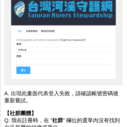
A. 出現此畫面代表登入失敗，請確認帳號密碼後
重新嘗試。
【社群團體】
Q. 我在註冊時，在 ”
社群
” 欄位的選單內沒有找到