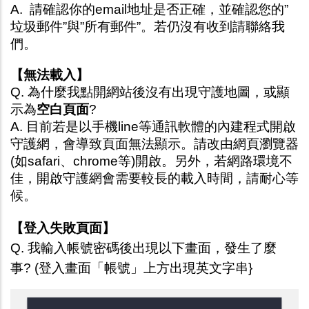
A.  請確認你的email地址是否正確，並確認您的”
垃圾郵件”與”所有郵件”。若仍沒有收到請聯絡我
們。
【無法載入】
Q. 為什麼我點開網站後沒有出現守護地圖，或顯
示為
空白頁面
?
A. 目前若是以手機line等通訊軟體的內建程式開啟
守護網，會導致頁面無法顯示。請改由網頁瀏覽器
(如safari、chrome等)開啟。另外，若網路環境不
佳，開啟守護網會需要較長的載入時間，請耐心等
候。
【登入失敗頁面】
Q. 我輸入帳號密碼後出現以下畫面，發生了麼
事? (登入畫面「帳號」上方出現英文字串}