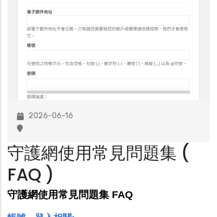
2026-06-16
守護網使用常見問題集 (
FAQ )
守護網使用常見問題集 FAQ