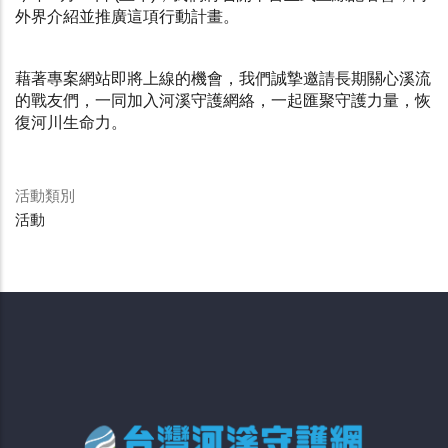
外界介紹並推廣這項行動計畫。
藉著專案網站即將上線的機會，我們誠摯邀請長期關心溪流
的戰友們，一同加入河溪守護網絡，一起匯聚守護力量，恢
復河川生命力。
活動類別
活動