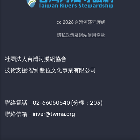
cc 2026 台灣河溪守護網
隱私政策及網站使用條款
社團法人台灣河溪網協會
技術支援:智紳數位文化事業有限公司
聯絡​電話：02-66050640​ (分機：203)
聯絡信箱：iriver@twrna.org