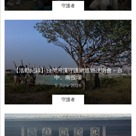
守護者
【活動紀錄】台灣河溪守護網巡迴說明會－台
中、南投場
5 June 2026
守護者