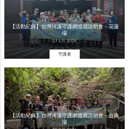
【活動紀錄】台灣河溪守護網巡迴說明會－花蓮
場
27 5月 2026
守護者
【活動紀錄】台灣河溪守護網巡迴說明會－台南
場