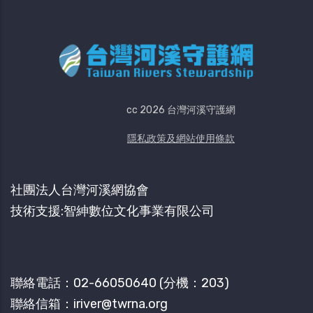
cc 2026 台灣河溪守護網
隱私政策及網站使用條款
社團法人台灣河溪網協會
技術支援:智紳數位文化事業有限公司
聯絡​電話：02-66050640​ (分機：203)
聯絡信箱：iriver@twrna.org