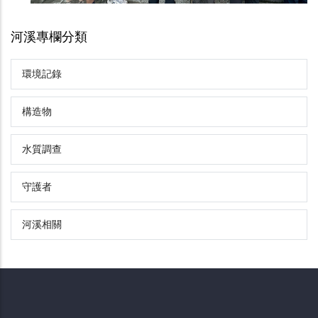
河溪專欄分類
環境記錄
構造物
水質調查
守護者
河溪相關