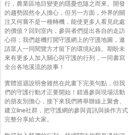
行，農業區地目變更的隱憂也隨之而來。開發
的趨勢固然令人擔心，但另一方面，外界的關
注又何嘗不是一種轉機，能使更多人看見此處
的價值？回到室內，參與者們提出各自的走訪
心得；我們趁機打開守護網上的守護地圖，邀
請眾人一同閱覽方才留下的環境紀錄。期盼未
來有更多人加入關心與守護的行列，一同書寫
全台各地溪流的故事！
實體巡迴說明會雖然在此畫下完美句點，但我
們的守護行動才正要開始！錯過參與現場活動
的朋友別擔心，接下來我們將舉辦線上聚會、
建立line社群，把守護網的參與資訊與操作方式
完整分享給大家。