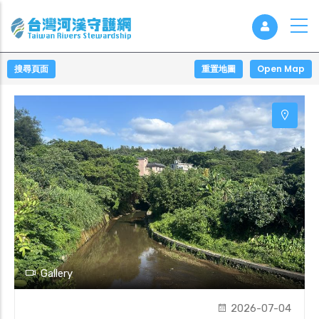
搜尋頁面
重置地圖
Open Map
Gallery
2026-07-04