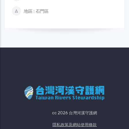
地區 : 石門區
cc 2026 台灣河溪守護網
隱私政策及網站使用條款