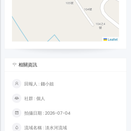
Leaflet
相關資訊
回報人 : 錢小姐
社群 : 個人
拍攝日期 : 2026-07-04
流域名稱 : 淡水河流域