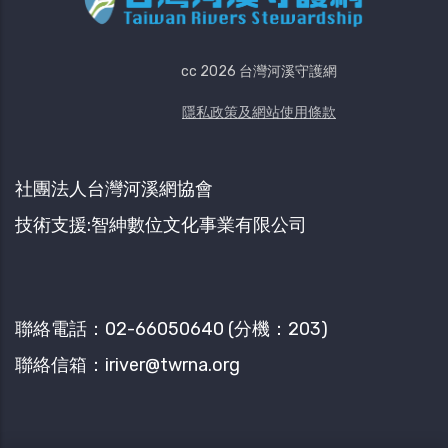
cc 2026 台灣河溪守護網
隱私政策及網站使用條款
社團法人台灣河溪網協會
技術支援:智紳數位文化事業有限公司
聯絡​電話：02-66050640​ (分機：203)
聯絡信箱：iriver@twrna.org