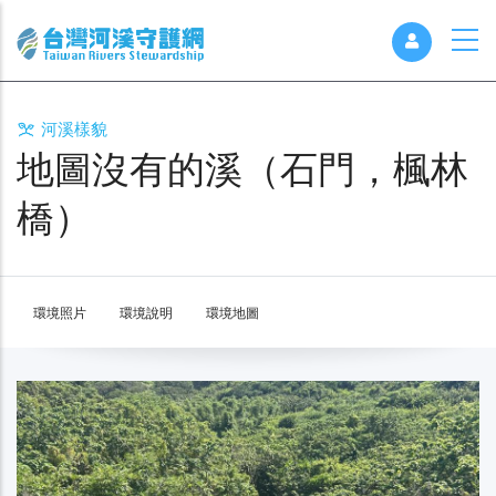
河溪樣貌
地圖沒有的溪（石門，楓林
橋）
環境照片
環境說明
環境地圖