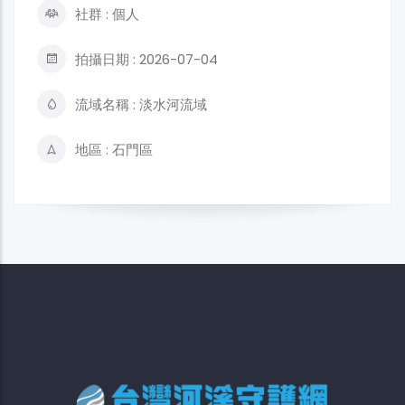
社群 : 個人
拍攝日期 : 2026-07-04
流域名稱 : 淡水河流域
地區 : 石門區